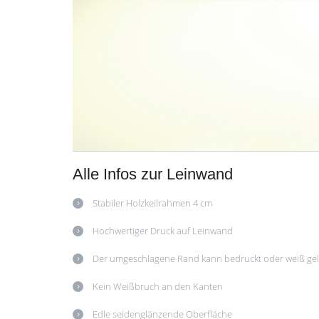
Alle Infos zur Leinwand
Stabiler Holzkeilrahmen 4 cm
Hochwertiger Druck auf Leinwand
Der umgeschlagene Rand kann bedruckt oder weiß ge
Kein Weißbruch an den Kanten
Edle seidenglänzende Oberfläche