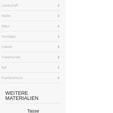
Landschaft
Städte
Natur
Sonstiges
Lübeck
Travemünde
Sylt
Fuerteventura
WEITERE
MATERIALIEN
Tasse