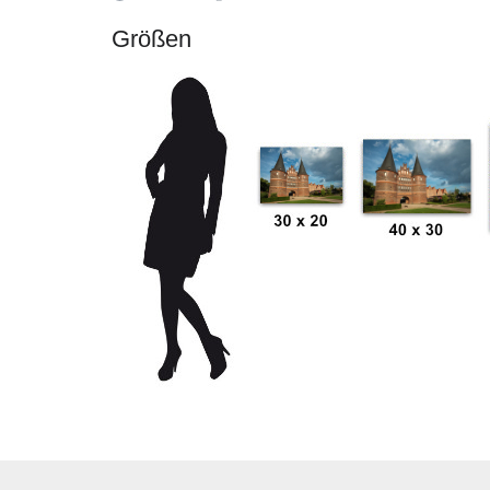
Größen