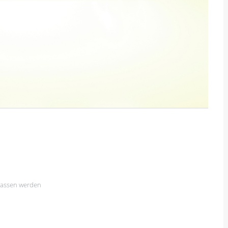
lassen werden