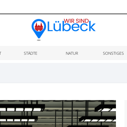
T
STÄDTE
NATUR
SONSTIGES