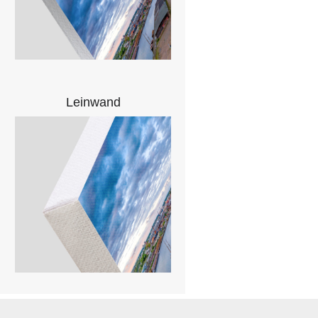
Leinwand