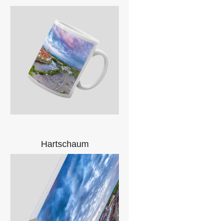
Hartschaum