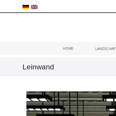
HOME
LANDSCHAF
Leinwand