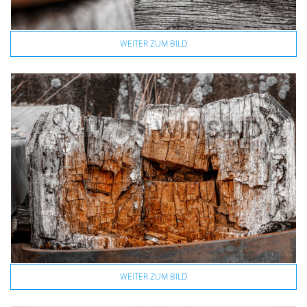
WEITER ZUM BILD
WEITER ZUM BILD