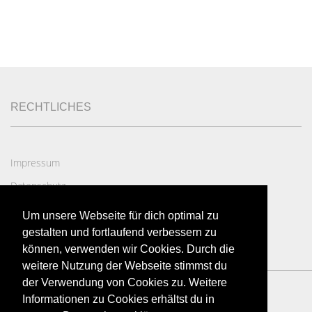
RECHTLICHES
Impressum
Datenschutz
AGB
Um unsere Webseite für dich optimal zu
Widerruf
gestalten und fortlaufend verbessern zu
können, verwenden wir Cookies. Durch die
weitere Nutzung der Webseite stimmst du
der Verwendung von Cookies zu. Weitere
Informationen zu Cookies erhältst du in