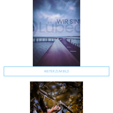
WEITER ZUM BILD