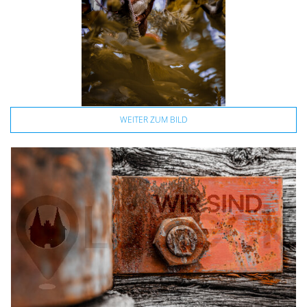
WEITER ZUM BILD