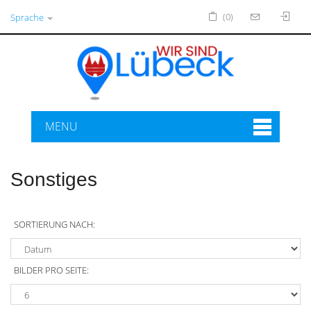
(0)
Sprache
MENU
Sonstiges
SORTIERUNG NACH:
BILDER PRO SEITE: