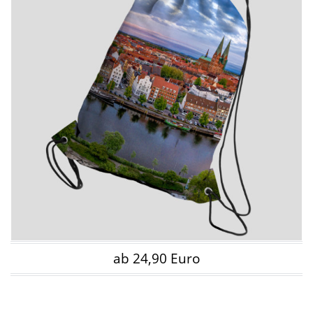
ab 24,90 Euro