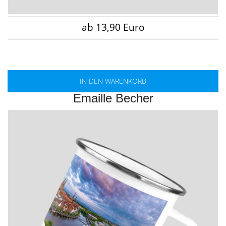
ab 13,90 Euro
IN DEN WARENKORB
Emaille Becher