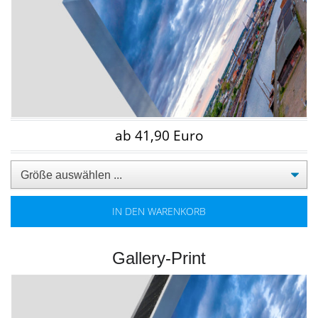
ab 41,90 Euro
IN DEN WARENKORB
Gallery-Print