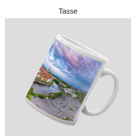
Tasse