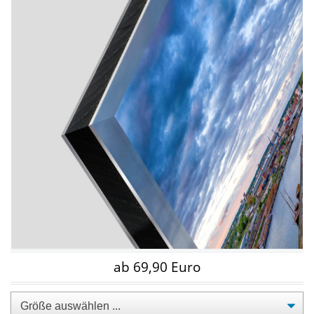
ab 69,90 Euro