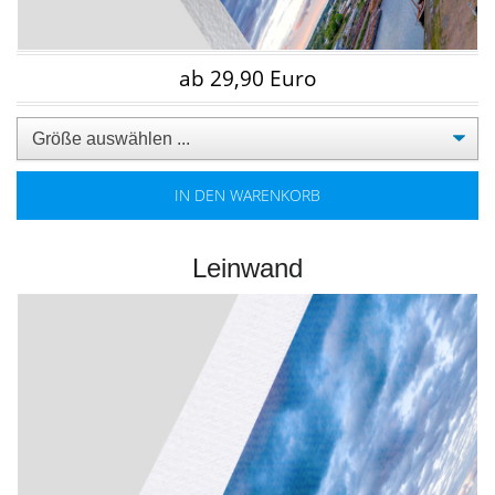
ab 29,90 Euro
IN DEN WARENKORB
Leinwand