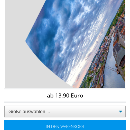
ab 13,90 Euro
IN DEN WARENKORB