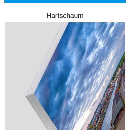
Hartschaum