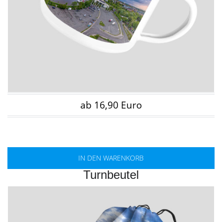
ab 16,90 Euro
IN DEN WARENKORB
Turnbeutel