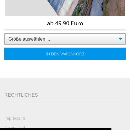
ab 49,90 Euro
IN DEN WARENKORB
RECHTLICHES
Impressum
Datenschutz