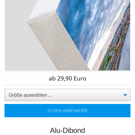
ab 29,90 Euro
IN DEN WARENKORB
Alu-Dibond