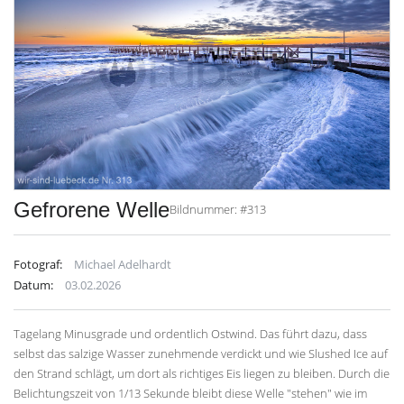
Gefrorene Welle
Bildnummer: #313
Fotograf:
Michael Adelhardt
Datum:
03.02.2026
Tagelang Minusgrade und ordentlich Ostwind. Das führt dazu, dass
selbst das salzige Wasser zunehmende verdickt und wie Slushed Ice auf
den Strand schlägt, um dort als richtiges Eis liegen zu bleiben. Durch die
Belichtungszeit von 1/13 Sekunde bleibt diese Welle "stehen" wie im