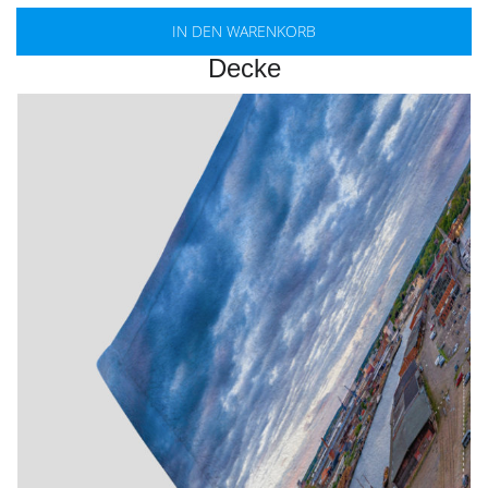
IN DEN WARENKORB
Decke