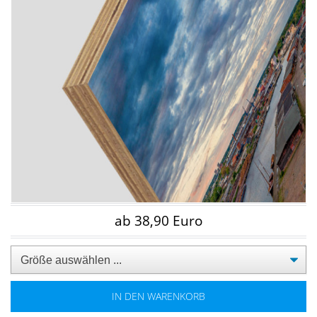
ab 38,90 Euro
IN DEN WARENKORB