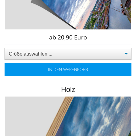
ab 20,90 Euro
IN DEN WARENKORB
Holz