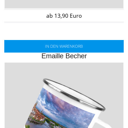
ab 13,90 Euro
IN DEN WARENKORB
Emaille Becher