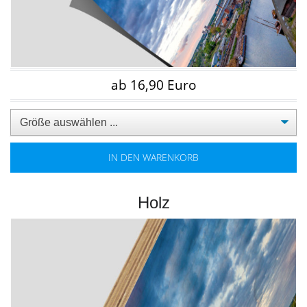
ab 16,90 Euro
IN DEN WARENKORB
Holz