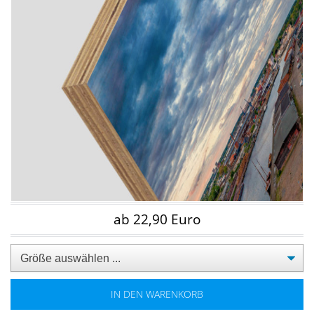
ab 22,90 Euro
IN DEN WARENKORB