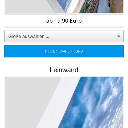
ab 19,90 Euro
IN DEN WARENKORB
Leinwand