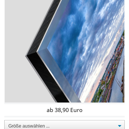
ab 38,90 Euro