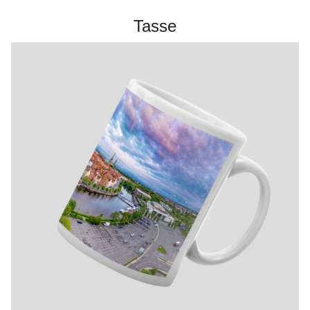
Tasse