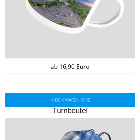
ab 16,90 Euro
IN DEN WARENKORB
Turnbeutel