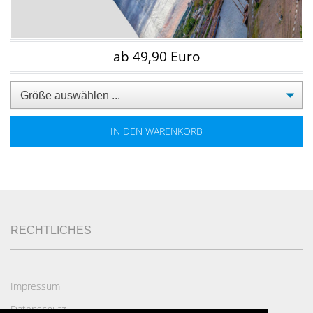
ab 49,90 Euro
IN DEN WARENKORB
RECHTLICHES
Impressum
Datenschutz