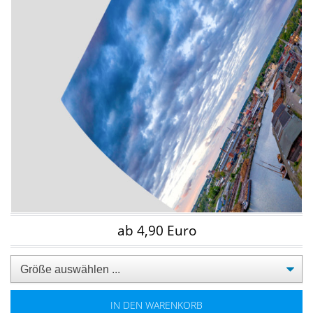
ab 4,90 Euro
IN DEN WARENKORB