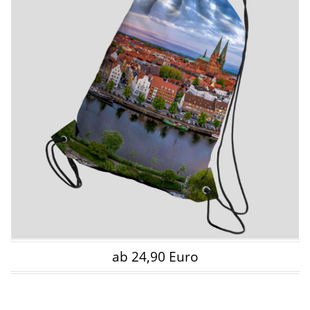
ab 24,90 Euro