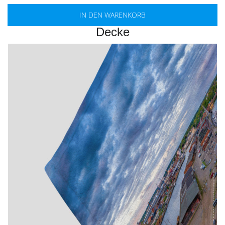
IN DEN WARENKORB
Decke