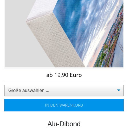
ab 19,90 Euro
IN DEN WARENKORB
Alu-Dibond