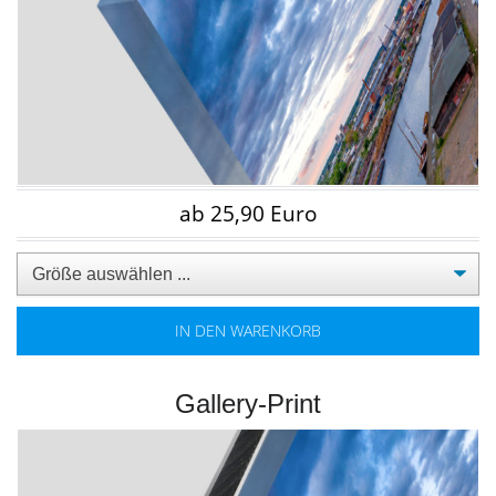
ab 25,90 Euro
IN DEN WARENKORB
Gallery-Print