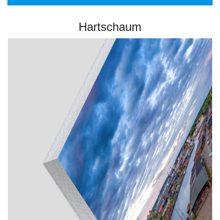
Hartschaum