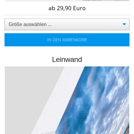
ab 29,90 Euro
IN DEN WARENKORB
Leinwand