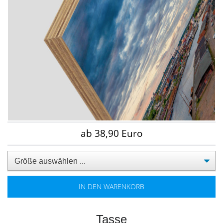
ab 38,90 Euro
IN DEN WARENKORB
Tasse