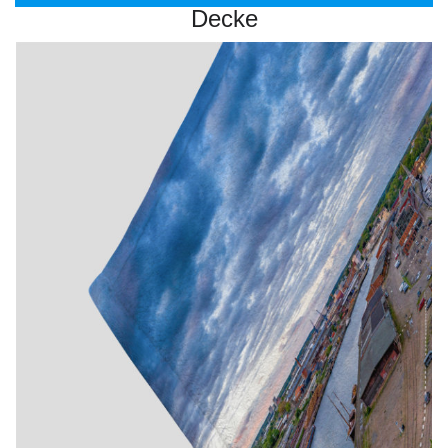
Decke