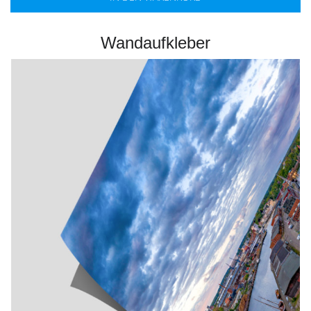
Wandaufkleber