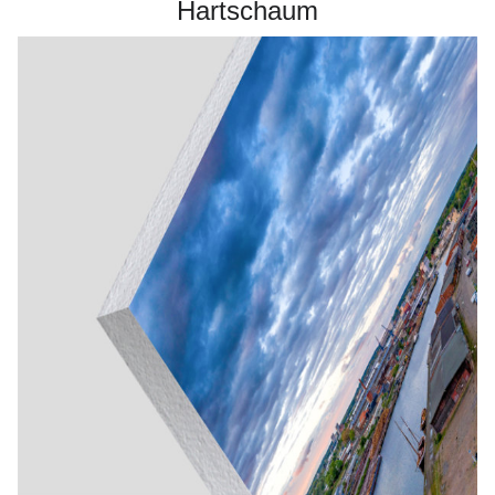
Hartschaum