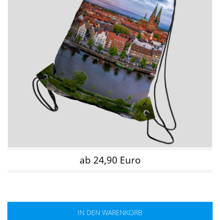
ab 24,90 Euro
IN DEN WARENKORB