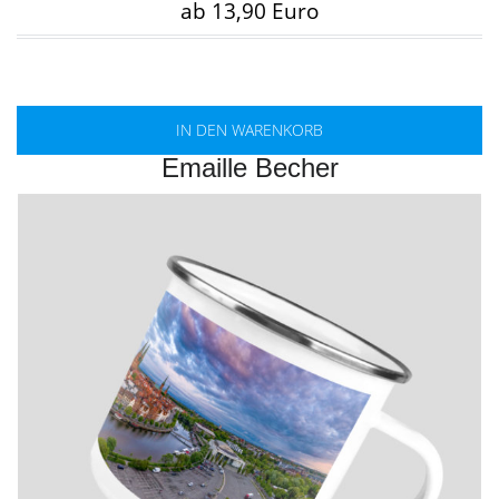
ab 13,90 Euro
IN DEN WARENKORB
Emaille Becher