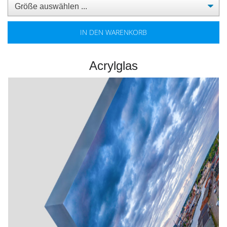
IN DEN WARENKORB
Acrylglas