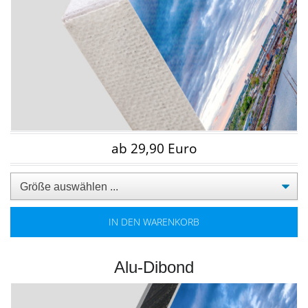
ab 29,90 Euro
IN DEN WARENKORB
Alu-Dibond