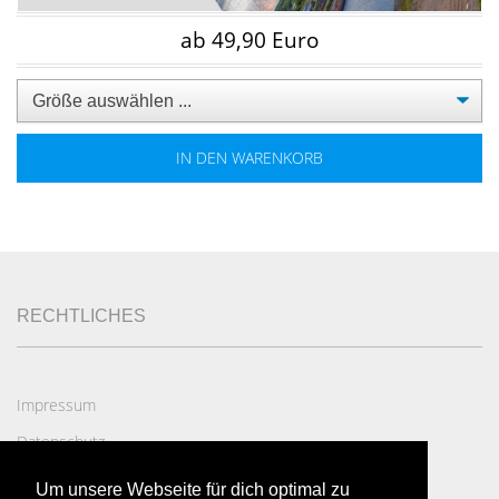
ab 49,90 Euro
IN DEN WARENKORB
RECHTLICHES
Impressum
Datenschutz
AGB
Um unsere Webseite für dich optimal zu