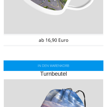
ab 16,90 Euro
IN DEN WARENKORB
Turnbeutel