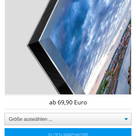
ab 69,90 Euro
IN DEN WARENKORB