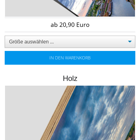
ab 20,90 Euro
IN DEN WARENKORB
Holz