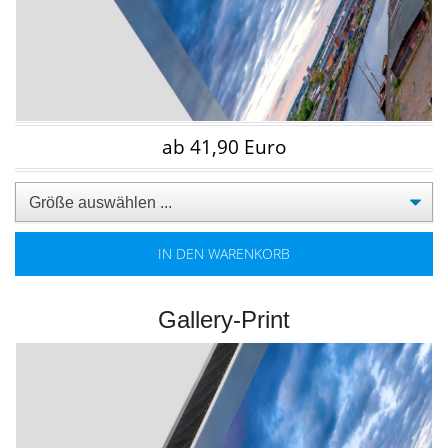
ab 41,90 Euro
IN DEN WARENKORB
Gallery-Print