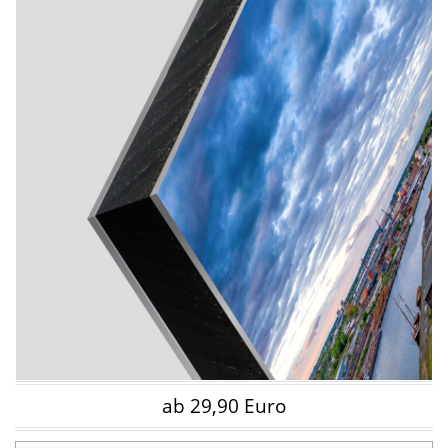
ab 29,90 Euro