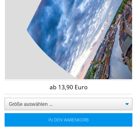
ab 13,90 Euro
IN DEN WARENKORB