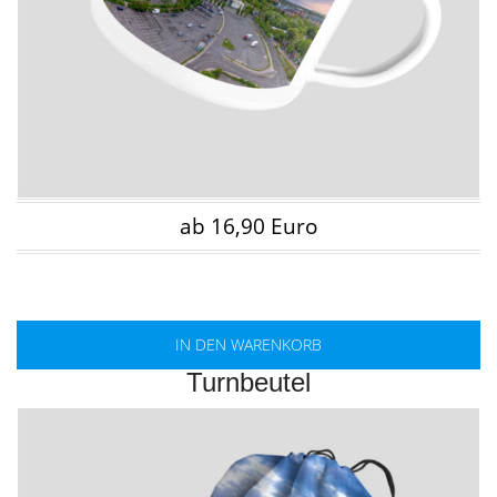
ab 16,90 Euro
IN DEN WARENKORB
Turnbeutel