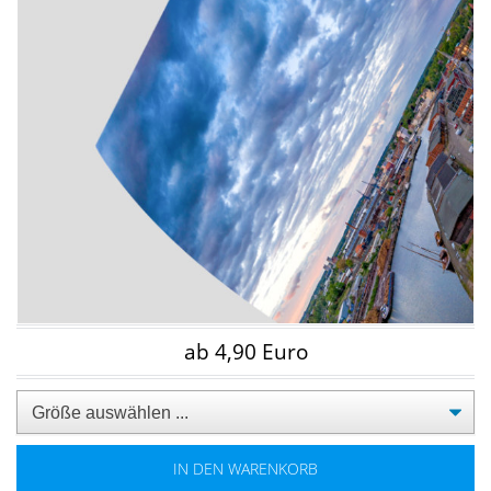
ab 4,90 Euro
IN DEN WARENKORB