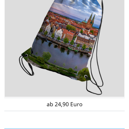
ab 24,90 Euro