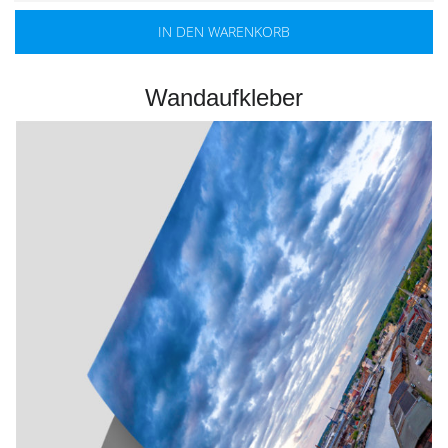
IN DEN WARENKORB
Wandaufkleber