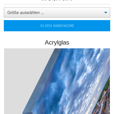
IN DEN WARENKORB
Acrylglas