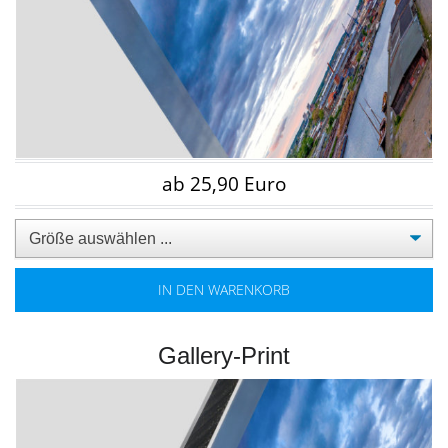
ab 25,90 Euro
IN DEN WARENKORB
Gallery-Print