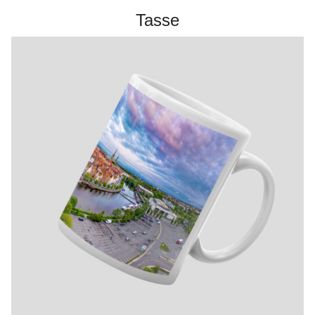
Tasse