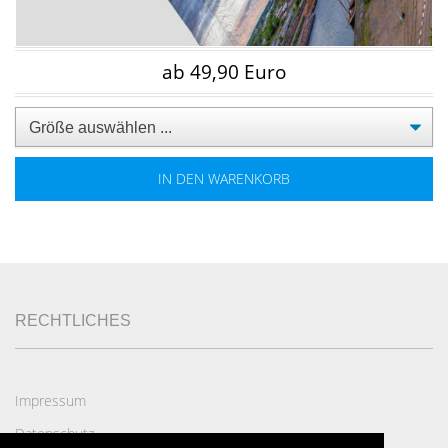
ab 49,90 Euro
IN DEN WARENKORB
RECHTLICHES
Impressum
Datenschutz