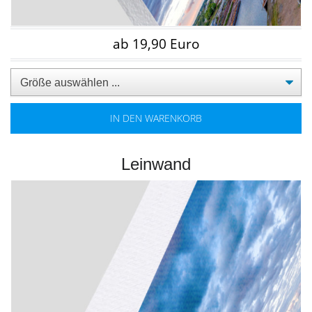
ab 19,90 Euro
IN DEN WARENKORB
Leinwand