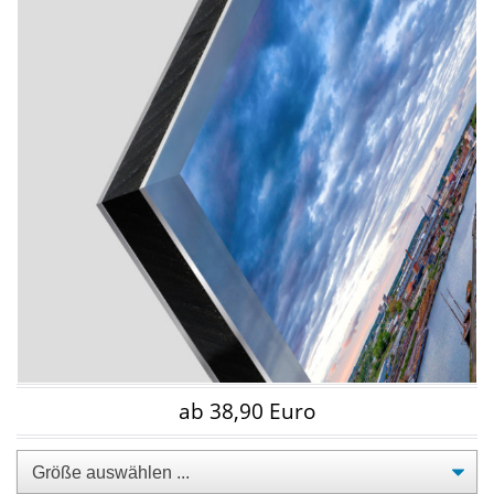
ab 38,90 Euro