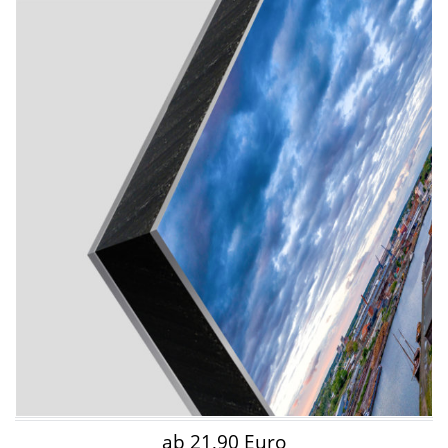
ab 21,90 Euro