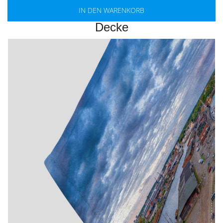
IN DEN WARENKORB
Decke