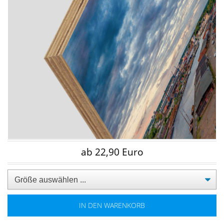
ab 22,90 Euro
IN DEN WARENKORB