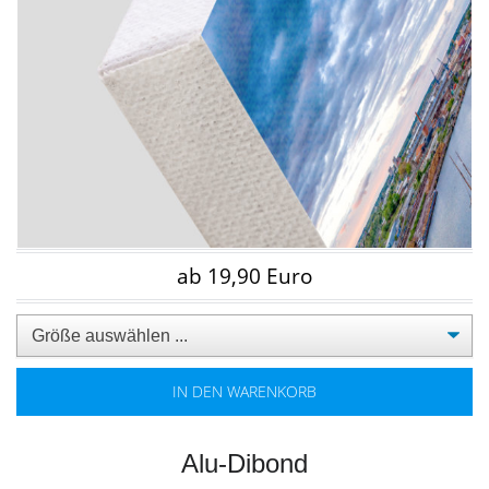
ab 19,90 Euro
IN DEN WARENKORB
Alu-Dibond