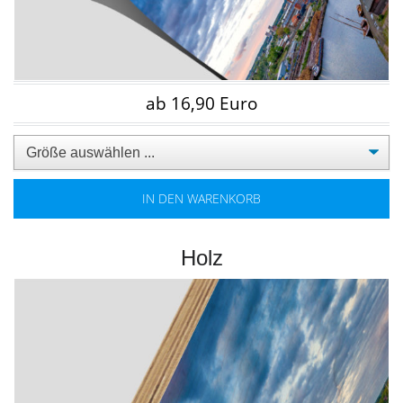
ab 16,90 Euro
IN DEN WARENKORB
Holz