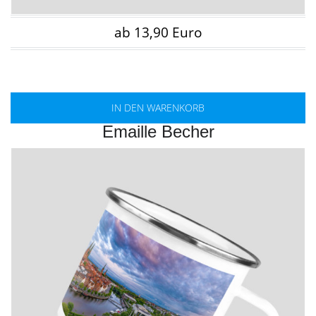
ab 13,90 Euro
IN DEN WARENKORB
Emaille Becher