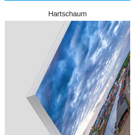
Hartschaum