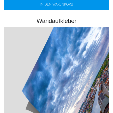
IN DEN WARENKORB
Wandaufkleber