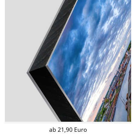
ab 21,90 Euro