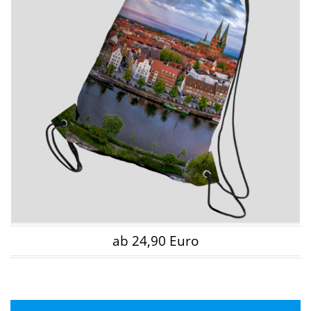
ab 24,90 Euro