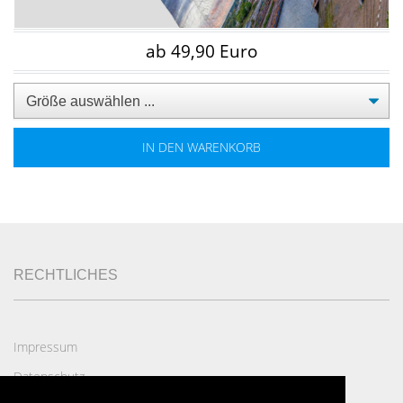
ab 49,90 Euro
IN DEN WARENKORB
RECHTLICHES
Impressum
Datenschutz