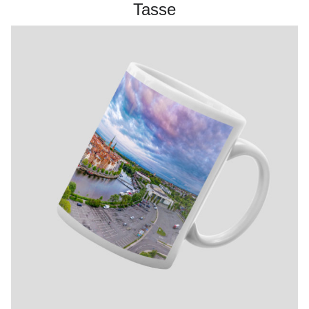
Tasse