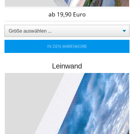
ab 19,90 Euro
IN DEN WARENKORB
Leinwand