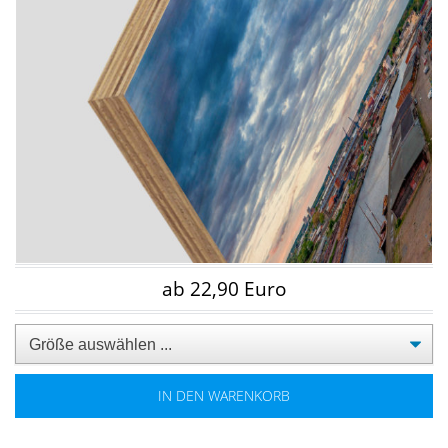
ab 22,90 Euro
IN DEN WARENKORB