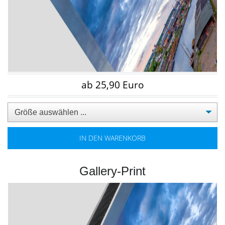
ab 25,90 Euro
IN DEN WARENKORB
Gallery-Print