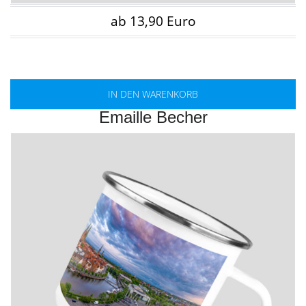
ab 13,90 Euro
IN DEN WARENKORB
Emaille Becher