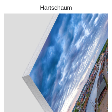
Hartschaum