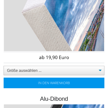
ab 19,90 Euro
IN DEN WARENKORB
Alu-Dibond