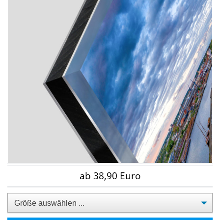
ab 38,90 Euro