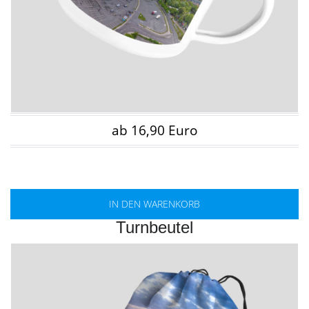
ab 16,90 Euro
IN DEN WARENKORB
Turnbeutel