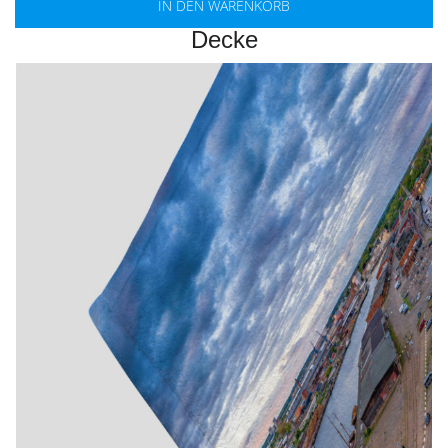
IN DEN WARENKORB
Decke