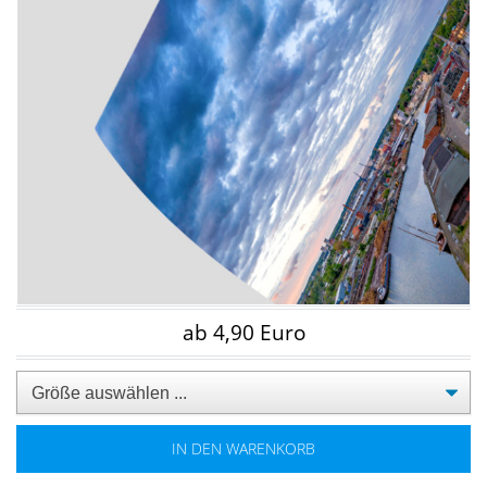
ab 4,90 Euro
IN DEN WARENKORB