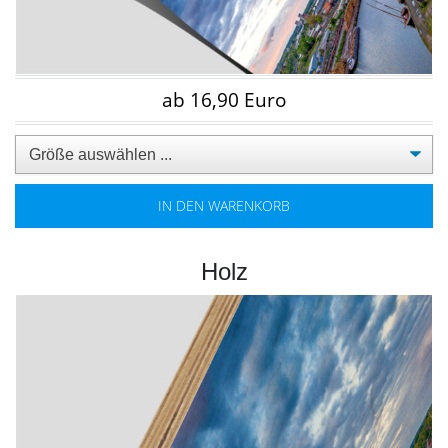
ab 16,90 Euro
IN DEN WARENKORB
Holz