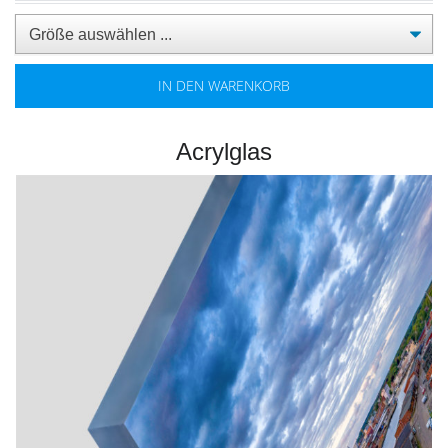
IN DEN WARENKORB
Acrylglas