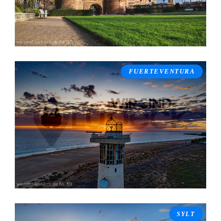
FUERTEVENTURA
SYLT