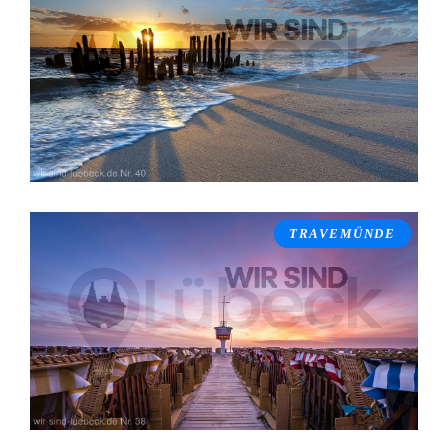
TRAVEMÜNDE