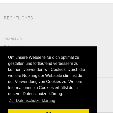
RECHTLICHES
Impressum
Datenschutz
AGB
Um unsere Webseite für dich optimal zu
Widerruf
gestalten und fortlaufend verbessern zu
können, verwenden wir Cookies. Durch die
weitere Nutzung der Webseite stimmst du
der Verwendung von Cookies zu. Weitere
Informationen zu Cookies erhältst du in
unserer Datenschutzerklärung.
Zur Datenschutzerklärung