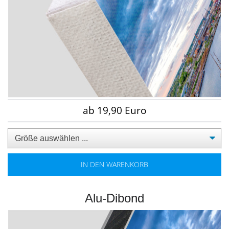
ab 19,90 Euro
IN DEN WARENKORB
Alu-Dibond