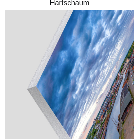
Hartschaum