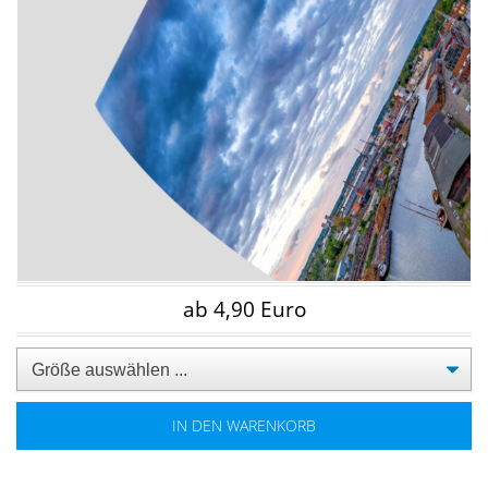
ab 4,90 Euro
IN DEN WARENKORB