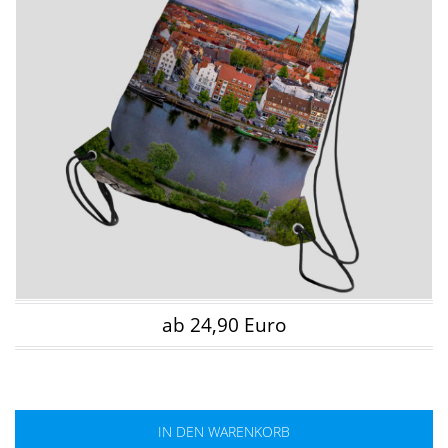
ab 24,90 Euro
IN DEN WARENKORB