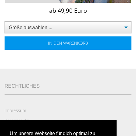
ab 49,90 Euro
IN DEN WARENKORB
RECHTLICHES
Impressum
Datenschutz
AGB
Um unsere Webseite für dich optimal zu