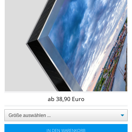
ab 38,90 Euro
IN DEN WARENKORB