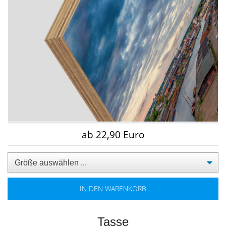
ab 22,90 Euro
IN DEN WARENKORB
Tasse