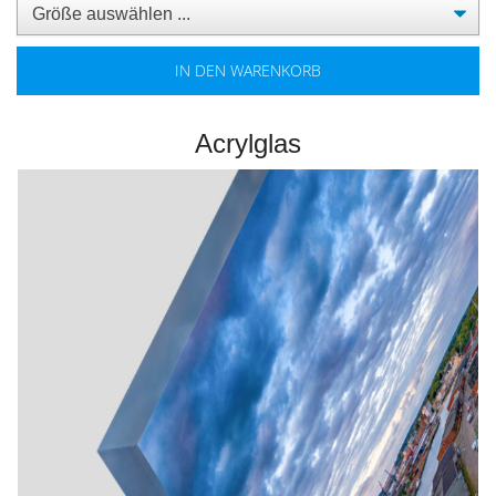
IN DEN WARENKORB
Acrylglas