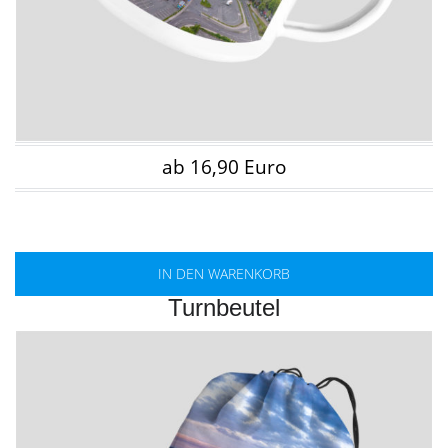
ab 16,90 Euro
IN DEN WARENKORB
Turnbeutel