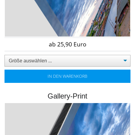
ab 25,90 Euro
IN DEN WARENKORB
Gallery-Print