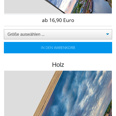
ab 16,90 Euro
IN DEN WARENKORB
Holz