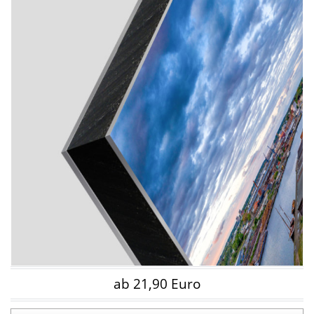
ab 21,90 Euro