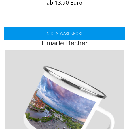
ab 13,90 Euro
IN DEN WARENKORB
Emaille Becher