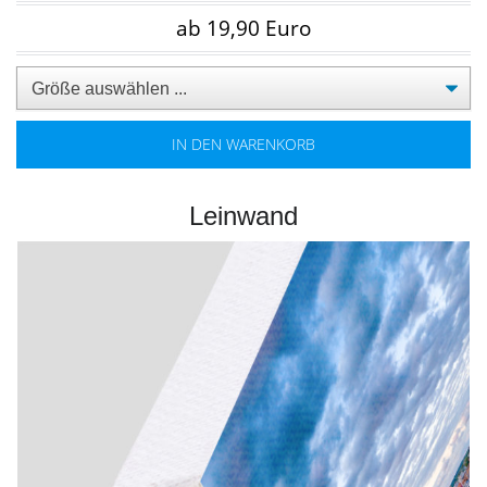
ab 19,90 Euro
IN DEN WARENKORB
Leinwand