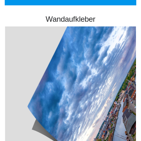
Wandaufkleber