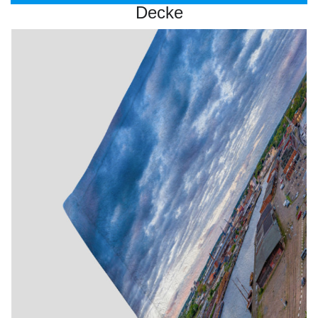
Decke