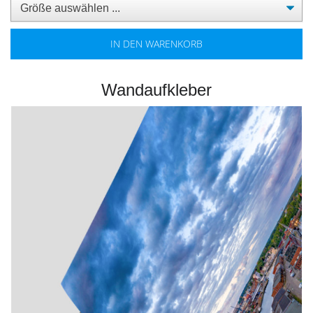
IN DEN WARENKORB
Wandaufkleber