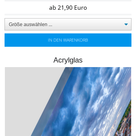
ab 21,90 Euro
IN DEN WARENKORB
Acrylglas