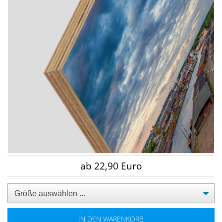
ab 22,90 Euro
IN DEN WARENKORB