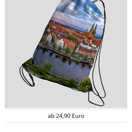
ab 24,90 Euro