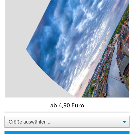
ab 4,90 Euro