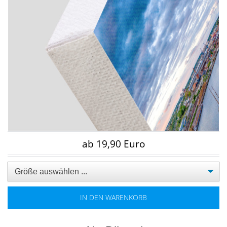
ab 19,90 Euro
IN DEN WARENKORB