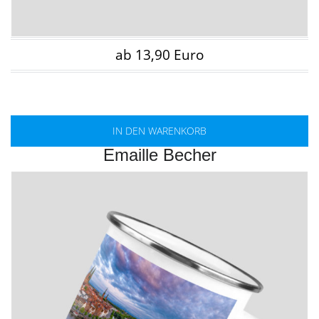
ab 13,90 Euro
IN DEN WARENKORB
Emaille Becher