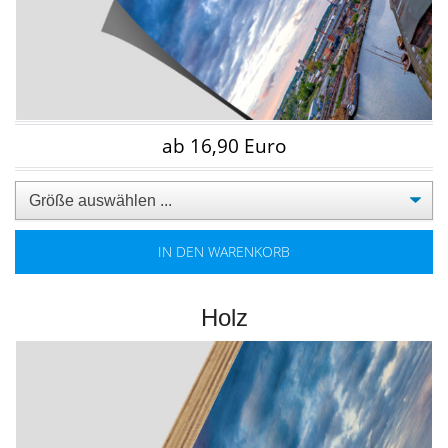
ab 16,90 Euro
IN DEN WARENKORB
Holz