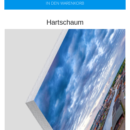
IN DEN WARENKORB
Hartschaum