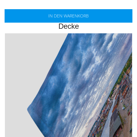
IN DEN WARENKORB
Decke