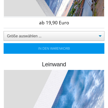
ab 19,90 Euro
IN DEN WARENKORB
Leinwand