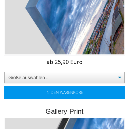
ab 25,90 Euro
IN DEN WARENKORB
Gallery-Print