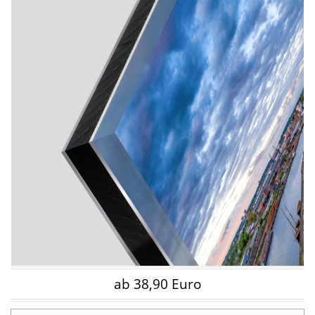
ab 38,90 Euro