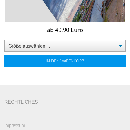
ab 49,90 Euro
IN DEN WARENKORB
RECHTLICHES
Impressum