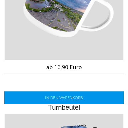
ab 16,90 Euro
IN DEN WARENKORB
Turnbeutel