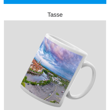
Tasse